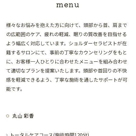
menu
様々なお悩みを抱えた方に向けて、頭部から首、肩まで
の広範囲のケア、疲れの軽減、眠りの質改善を目指せる
よう幅広く対応しています。ショルダーセラピストが在
籍するサロンにて、事前の丁寧なカウンセリングをもと
に、お客様一人ひとりに合わせたメニューを組み合わせ
て適切なプランを提案いたします。頭部や首回りの不快
感を軽減できるよう、丁寧な施術を通したサポートが可
能です。
丸山 彩香
トータルケアコース(施術時間120分)