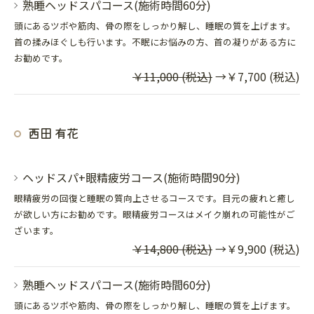
熟睡ヘッドスパコース(施術時間60分)
頭にあるツボや筋肉、骨の際をしっかり解し、睡眠の質を上げます。
首の揉みほぐしも行います。不眠にお悩みの方、首の凝りがある方に
お勧めです。
￥11,000 (税込)
→￥7,700 (税込)
西田 有花
ヘッドスパ+眼精疲労コース(施術時間90分)
眼精疲労の回復と睡眠の質向上させるコースです。目元の疲れと癒し
が欲しい方にお勧めです。眼精疲労コースはメイク崩れの可能性がご
ざいます。
￥14,800 (税込)
→￥9,900 (税込)
熟睡ヘッドスパコース(施術時間60分)
頭にあるツボや筋肉、骨の際をしっかり解し、睡眠の質を上げます。