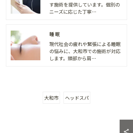
す施術を提供しています。個別の
ニーズに応じた丁寧…
睡眠
現代社会の疲れや緊張による睡眠
の悩みに、大和市での施術が対応
します。頭部から肩…
大和市
ヘッドスパ