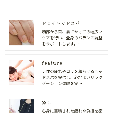
ドライヘッドスパ
頭部から首、肩にかけての幅広い
ケアを行い、全身のバランス調整
をサポートします。…
feature
身体の疲れやコリを和らげるヘッ
ドスパを提供し、心地よいリラク
ゼーション体験を実…
癒し
心身に蓄積された疲れや負担を癒