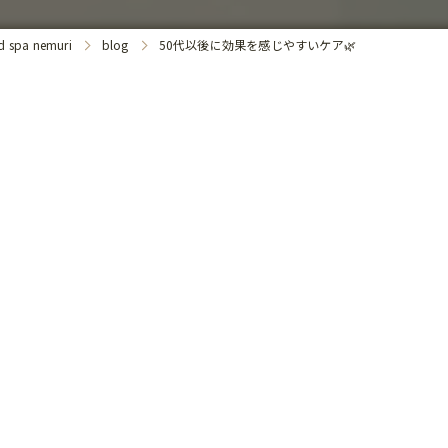
a nemuri
blog
50代以後に効果を感じやすいケア🌿