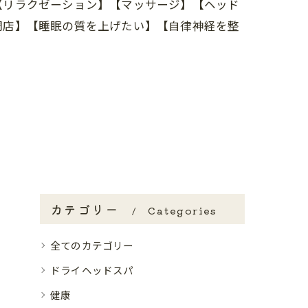
【リラクゼーション】【マッサージ】【ヘッド
門店】【睡眠の質を上げたい】【自律神経を整
カテゴリー
Categories
全てのカテゴリー
ドライヘッドスパ
健康