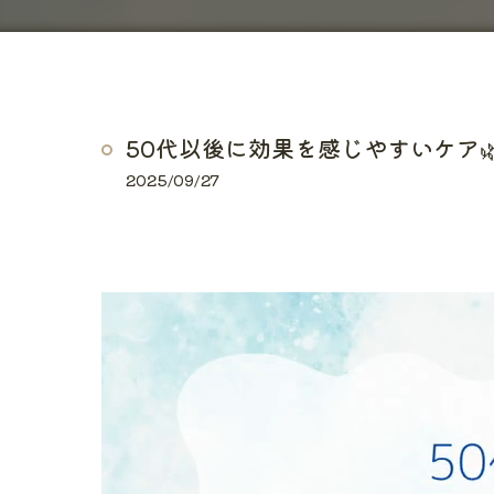
50代以後に効果を感じやすいケア
2025/09/27