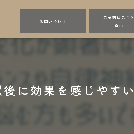
ご予約はこち
お問い合わせ
丸山
以後に効果を感じやすい