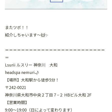
またツボ！！
紹介しちゃいます〜🙌✨
＝＝＝＝＝＝＝＝＝＝＝＝＝＝＝＝＝＝＝＝＝＝＝＝＝
＝
Lsurii ルスリー 神奈川 大和
headspa nemuri🌙
【場所】大和駅から徒歩5分！
〒242-0021
神奈川県大和市中央２丁目７−２ HBビル大和 2F
【営業時間】
9:00〜19:00（日によって変わります）