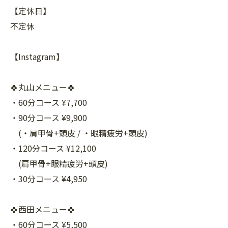
【定休日】
不定休
【Instagram】
🍀丸山メニュー🍀
・60分コース ¥7,700
・90分コース ¥9,900
(・肩甲骨+頭皮 / ・眼精疲労+頭皮)
・120分コース ¥12,100
(肩甲骨+眼精疲労+頭皮)
・30分コース ¥4,950
🍀西田メニュー🍀
・60分コース ¥5,500