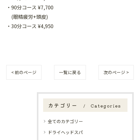
・90分コース ¥7,700
(眼精疲労+頭皮)
・30分コース ¥4,950
< 前のページ
一覧に戻る
次のページ >
カテゴリー
Categories
全てのカテゴリー
ドライヘッドスパ