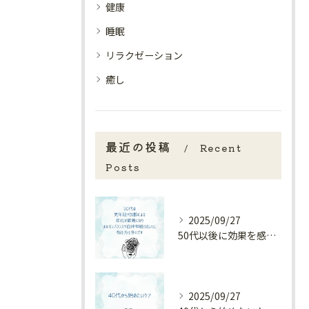
健康
睡眠
リラクゼーション
癒し
最近の投稿
Recent
Posts
2025/09/27
50代以後に効果を感じやすいケア🌿
2025/09/27