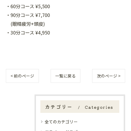
・60分コース ¥5,500
・90分コース ¥7,700
(眼精疲労+頭皮)
・30分コース ¥4,950
< 前のページ
一覧に戻る
次のページ >
カテゴリー
Categories
全てのカテゴリー