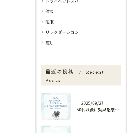
ドライヘッドスパ
健康
睡眠
リラクゼーション
癒し
最近の投稿
Recent
Posts
2025/09/27
50代以後に効果を感じやすいケア🌿