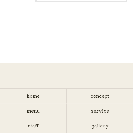
home
concept
menu
service
staff
gallery